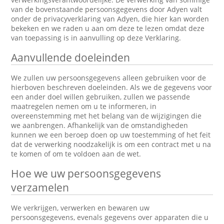
van de bovenstaande persoonsgegevens door Adyen valt
onder de privacyverklaring van Adyen, die hier kan worden
bekeken en we raden u aan om deze te lezen omdat deze
van toepassing is in aanvulling op deze Verklaring.
Aanvullende doeleinden
We zullen uw persoonsgegevens alleen gebruiken voor de
hierboven beschreven doeleinden. Als we de gegevens voor
een ander doel willen gebruiken, zullen we passende
maatregelen nemen om u te informeren, in
overeenstemming met het belang van de wijzigingen die
we aanbrengen. Afhankelijk van de omstandigheden
kunnen we een beroep doen op uw toestemming of het feit
dat de verwerking noodzakelijk is om een contract met u na
te komen of om te voldoen aan de wet.
Hoe we uw persoonsgegevens
verzamelen
We verkrijgen, verwerken en bewaren uw
persoonsgegevens, evenals gegevens over apparaten die u