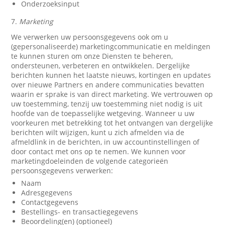
Onderzoeksinput
7.
Marketing
We verwerken uw persoonsgegevens ook om u
(gepersonaliseerde) marketingcommunicatie en meldingen
te kunnen sturen om onze Diensten te beheren,
ondersteunen, verbeteren en ontwikkelen. Dergelijke
berichten kunnen het laatste nieuws, kortingen en updates
over nieuwe Partners en andere communicaties bevatten
waarin er sprake is van direct marketing. We vertrouwen op
uw toestemming, tenzij uw toestemming niet nodig is uit
hoofde van de toepasselijke wetgeving. Wanneer u uw
voorkeuren met betrekking tot het ontvangen van dergelijke
berichten wilt wijzigen, kunt u zich afmelden via de
afmeldlink in de berichten, in uw accountinstellingen of
door contact met ons op te nemen. We kunnen voor
marketingdoeleinden de volgende categorieën
persoonsgegevens verwerken:
Naam
Adresgegevens
Contactgegevens
Bestellings- en transactiegegevens
Beoordeling(en) (optioneel)