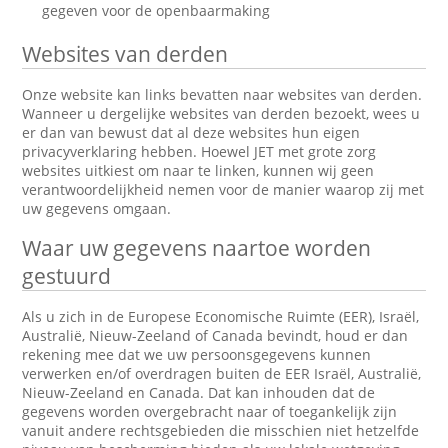
gegeven voor de openbaarmaking
Websites van derden
Onze website kan links bevatten naar websites van derden.
Wanneer u dergelijke websites van derden bezoekt, wees u
er dan van bewust dat al deze websites hun eigen
privacyverklaring hebben. Hoewel JET met grote zorg
websites uitkiest om naar te linken, kunnen wij geen
verantwoordelijkheid nemen voor de manier waarop zij met
uw gegevens omgaan.
Waar uw gegevens naartoe worden
gestuurd
Als u zich in de Europese Economische Ruimte (EER), Israël,
Australië, Nieuw-Zeeland of Canada bevindt, houd er dan
rekening mee dat we uw persoonsgegevens kunnen
verwerken en/of overdragen buiten de EER Israël, Australië,
Nieuw-Zeeland en Canada. Dat kan inhouden dat de
gegevens worden overgebracht naar of toegankelijk zijn
vanuit andere rechtsgebieden die misschien niet hetzelfde