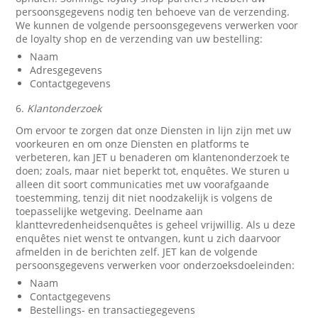
persoonsgegevens nodig ten behoeve van de verzending.
We kunnen de volgende persoonsgegevens verwerken voor
de loyalty shop en de verzending van uw bestelling:
Naam
Adresgegevens
Contactgegevens
6.
Klantonderzoek
Om ervoor te zorgen dat onze Diensten in lijn zijn met uw
voorkeuren en om onze Diensten en platforms te
verbeteren, kan JET u benaderen om klantenonderzoek te
doen; zoals, maar niet beperkt tot, enquêtes. We sturen u
alleen dit soort communicaties met uw voorafgaande
toestemming, tenzij dit niet noodzakelijk is volgens de
toepasselijke wetgeving. Deelname aan
klanttevredenheidsenquêtes is geheel vrijwillig. Als u deze
enquêtes niet wenst te ontvangen, kunt u zich daarvoor
afmelden in de berichten zelf. JET kan de volgende
persoonsgegevens verwerken voor onderzoeksdoeleinden:
Naam
Contactgegevens
Bestellings- en transactiegegevens