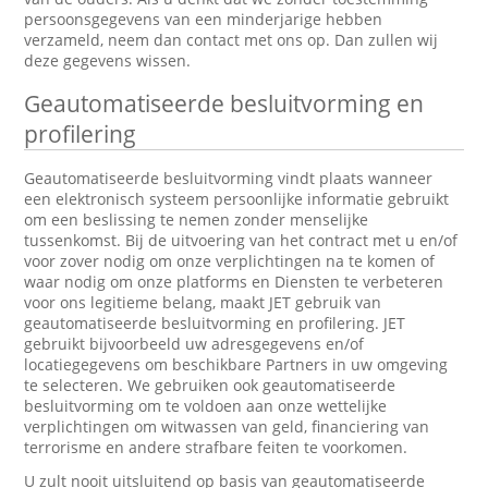
persoonsgegevens van een minderjarige hebben
verzameld, neem dan contact met ons op. Dan zullen wij
deze gegevens wissen.
Geautomatiseerde besluitvorming en
profilering
Geautomatiseerde besluitvorming vindt plaats wanneer
een elektronisch systeem persoonlijke informatie gebruikt
om een beslissing te nemen zonder menselijke
tussenkomst. Bij de uitvoering van het contract met u en/of
voor zover nodig om onze verplichtingen na te komen of
waar nodig om onze platforms en Diensten te verbeteren
voor ons legitieme belang, maakt JET gebruik van
geautomatiseerde besluitvorming en profilering. JET
gebruikt bijvoorbeeld uw adresgegevens en/of
locatiegegevens om beschikbare Partners in uw omgeving
te selecteren. We gebruiken ook geautomatiseerde
besluitvorming om te voldoen aan onze wettelijke
verplichtingen om witwassen van geld, financiering van
terrorisme en andere strafbare feiten te voorkomen.
U zult nooit uitsluitend op basis van geautomatiseerde