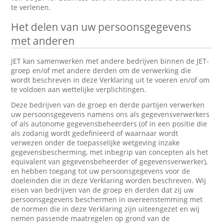
te verlenen.
Het delen van uw persoonsgegevens
met anderen
JET kan samenwerken met andere bedrijven binnen de JET-
groep en/of met andere derden om de verwerking die
wordt beschreven in deze Verklaring uit te voeren en/of om
te voldoen aan wettelijke verplichtingen.
Deze bedrijven van de groep en derde partijen verwerken
uw persoonsgegevens namens ons als gegevensverwerkers
of als autonome gegevensbeheerders (of in een positie die
als zodanig wordt gedefinieerd of waarnaar wordt
verwezen onder de toepasselijke wetgeving inzake
gegevensbescherming, met inbegrip van concepten als het
equivalent van gegevensbeheerder of gegevensverwerker),
en hebben toegang tot uw persoonsgegevens voor de
doeleinden die in deze Verklaring worden beschreven. Wij
eisen van bedrijven van de groep en derden dat zij uw
persoonsgegevens beschermen in overeenstemming met
de normen die in deze Verklaring zijn uiteengezet en wij
nemen passende maatregelen op grond van de