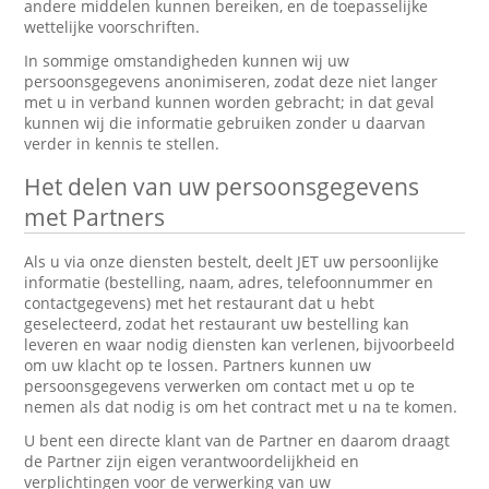
andere middelen kunnen bereiken, en de toepasselijke
wettelijke voorschriften.
In sommige omstandigheden kunnen wij uw
persoonsgegevens anonimiseren, zodat deze niet langer
met u in verband kunnen worden gebracht; in dat geval
kunnen wij die informatie gebruiken zonder u daarvan
verder in kennis te stellen.
Het delen van uw persoonsgegevens
met Partners
Als u via onze diensten bestelt, deelt JET uw persoonlijke
informatie (bestelling, naam, adres, telefoonnummer en
contactgegevens) met het restaurant dat u hebt
geselecteerd, zodat het restaurant uw bestelling kan
leveren en waar nodig diensten kan verlenen, bijvoorbeeld
om uw klacht op te lossen. Partners kunnen uw
persoonsgegevens verwerken om contact met u op te
nemen als dat nodig is om het contract met u na te komen.
U bent een directe klant van de Partner en daarom draagt
de Partner zijn eigen verantwoordelijkheid en
verplichtingen voor de verwerking van uw