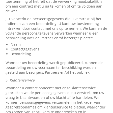
toestemming of het feit dat de verwerking noodzakelijk is
om een contract met u na te komen of om te voldoen aan
de wet.
JET verwerkt de persoonsgegevens die u verstrekt bij het
indienen van een beoordeling. U kunt uw toestemming
intrekken door contact met ons op te nemen. We kunnen de
volgende persoonsgegevens verwerken wanneer u een
beoordeling over de Partner en/of bezorger plaatst:
Naam
Contactgegevens
Beoordeling
Wanneer uw beoordeling wordt gepubliceerd, kunnen de
beoordeling en uw voornaam ter beschikking worden
gesteld aan bezorgers, Partners en/of het publiek.
3.
Klantenservice
Wanneer u contact opneemt met onze klantenservice,
gebruiken we de persoonsgegevens die u verstrekt om uw
vraag te beantwoorden of uw klacht af te handelen. We
kunnen persoonsgegevens verzamelen in het kader van
gespreksopnames om klantenservice te bieden, waaronder
om zorgen van gebruikers te onderzoeken en in