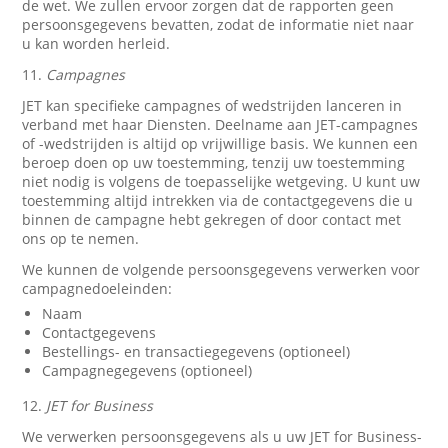
de wet. We zullen ervoor zorgen dat de rapporten geen
persoonsgegevens bevatten, zodat de informatie niet naar
u kan worden herleid.
11.
Campagnes
JET kan specifieke campagnes of wedstrijden lanceren in
verband met haar Diensten. Deelname aan JET-campagnes
of -wedstrijden is altijd op vrijwillige basis. We kunnen een
beroep doen op uw toestemming, tenzij uw toestemming
niet nodig is volgens de toepasselijke wetgeving. U kunt uw
toestemming altijd intrekken via de contactgegevens die u
binnen de campagne hebt gekregen of door contact met
ons op te nemen.
We kunnen de volgende persoonsgegevens verwerken voor
campagnedoeleinden:
Naam
Contactgegevens
Bestellings- en transactiegegevens (optioneel)
Campagnegegevens (optioneel)
12.
JET for Business
We verwerken persoonsgegevens als u uw JET for Business-